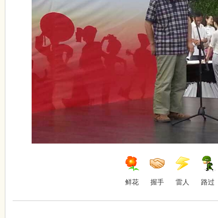
鲜花
握手
雷人
路过