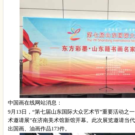
国
画
中国画在线网站消息：
9月13日，“第七届山东国际大众艺术节”重要活动之一
术邀请展”在济南美术馆新馆开幕。此次展览邀请当代
出国画、油画作品173件。