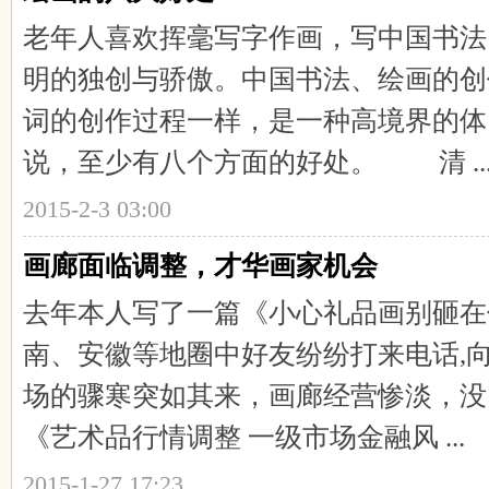
老年人喜欢挥毫写字作画，写中国书法
明的独创与骄傲。中国书法、绘画的创
词的创作过程一样，是一种高境界的体
说，至少有八个方面的好处。 清 ..
2015-2-3 03:00
画廊面临调整，才华画家机会
去年本人写了一篇《小心礼品画别砸在
南、安徽等地圈中好友纷纷打来电话,
场的骤寒突如其来，画廊经营惨淡，没
《艺术品行情调整 一级市场金融风 ...
2015-1-27 17:23