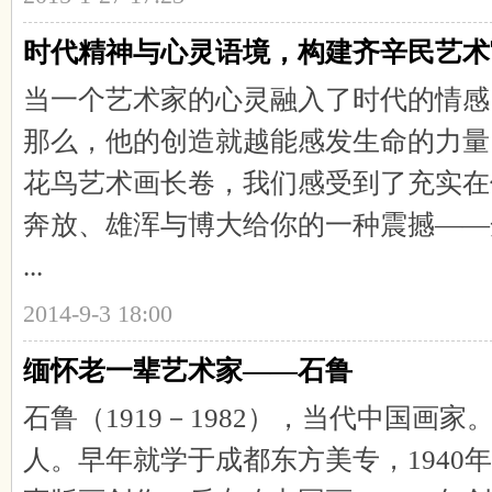
时代精神与心灵语境，构建齐辛民艺术
当一个艺术家的心灵融入了时代的情感
那么，他的创造就越能感发生命的力量
花鸟艺术画长卷，我们感受到了充实在
奔放、雄浑与博大给你的一种震撼——
...
2014-9-3 18:00
缅怀老一辈艺术家——石鲁
石鲁（1919－1982），当代中国画
人。早年就学于成都东方美专，1940