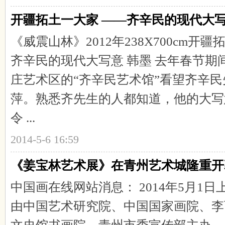
开疆拓土一大家 ——齐辛民的现代大
《威震山林》2012年238X700cm开
齐辛民的现代大写意 韩墨 去年春节期
庄艺术区的“齐辛民艺术馆”看望齐辛
萍。熟悉齐先生的人都知道，他的大写
令 ...
2014-5-6 16:59
《姜宝林艺术展》在青州艺术城隆重开
中国画在线网站消息： 2014年5月1日上
由中国艺术研究院、中国国家画院、李